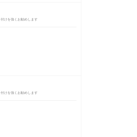
取り付けを強くお勧めします
取り付けを強くお勧めします