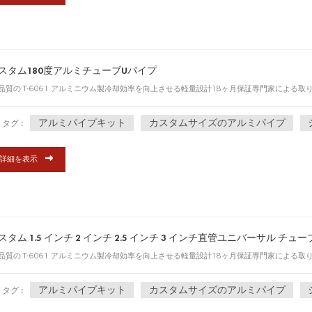
スタム180度アルミチューブUパイプ
品質の T-6061 アルミニウム製冷却効率を向上させる軽量設計18ヶ月保証専門家による
アルミパイプキット
カスタムサイズのアルミパイプ
タグ :
詳細を表示
スタム 1.5 インチ 2 インチ 2.5 インチ 3 インチ直管ユニバーサル チュー
品質の T-6061 アルミニウム製冷却効率を向上させる軽量設計18ヶ月保証専門家による
アルミパイプキット
カスタムサイズのアルミパイプ
タグ :