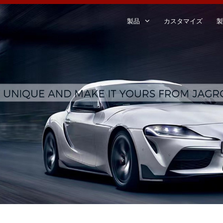
製品
カスタマイズ
製