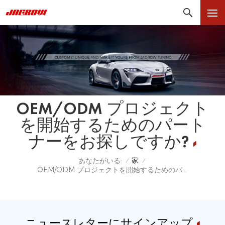
OEM/ODM プロジェクト
を開始するためのパート
ナーをお探しですか?
家
あなたがいる:
/
/
OEM/ODM プロジェクトを開始するためのパートナーをお探しですか?
ニュースレターにサインアップ