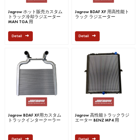
Jagrow ホット販売カスタム
Jagrow BDAF XF 用高性能ト
トラック冷却ラジエーター
ラック ラジエーター
MAN TGA 用
Detail
Detail
Jagrow BDAF XF用カスタム
Jagrow 高性能トラックラジ
トラックインタークーラー
エーター BENZ MP4 用
Detail
Detail