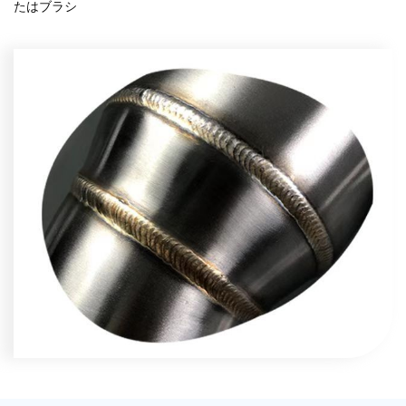
たはブラシ