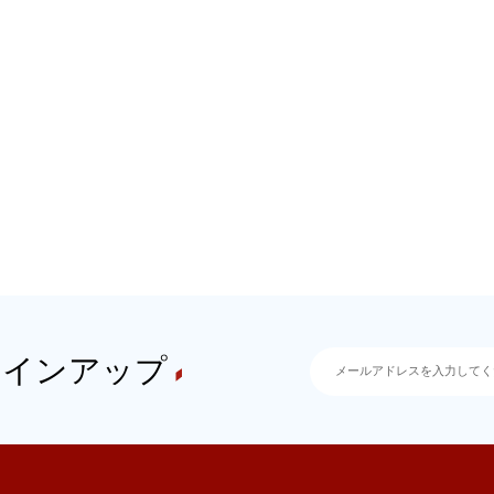
サインアップ