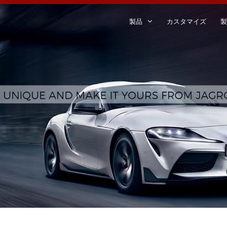
製品
カスタマイズ
製