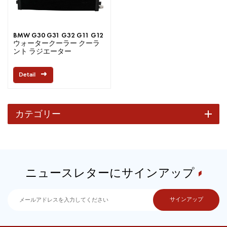
BMW G30 G31 G32 G11 G12
ウォータークーラー クーラ
ント ラジエーター
Detail
カテゴリー
ニュースレターにサインアップ