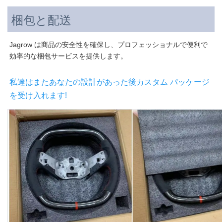
梱包と配送
Jagrow は商品の安全性を確保し、プロフェッショナルで便利で
効率的な梱包サービスを提供します。
私達はまたあなたの設計があった後カスタム パッケージ
を受け入れます!