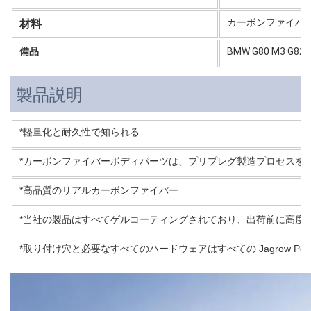
カーボンファイバ
材料
備品
BMW G80 M3 G82
製品説明
*軽量化と耐久性で知られる
*カーボンファイバーボディパーツは、プリプレグ製造プロセスを
*高品質のリアルカーボンファイバー
*当社の製品はすべてゲルコーティングされており、出荷前に高度
*取り付け穴と必要なすべてのハードウェアはすべての Jagrow Perf