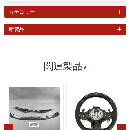
カテゴリー
新製品
関連製品