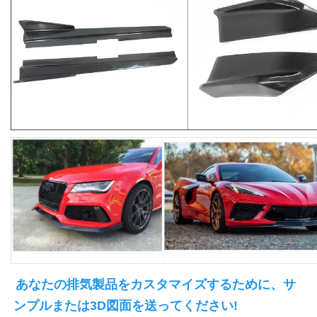
あなたの排気製品をカスタマイズするために、サ
ンプルまたは3D図面を送ってください!