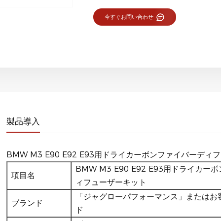
今すぐお問い合わせ
製品導入
BMW M3 E90 E92 E93用ドライカーボンファイバーデ
BMW M3 E90 E92 E93用ドライカ
項目名
ィフューザーキット
「ジャグローパフォーマンス」またはお
ブランド
ド