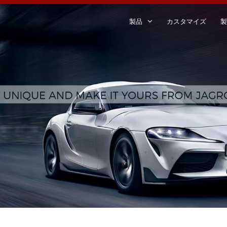
製品
カスタマイズ
製