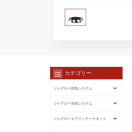
カテゴリー
ジャグロー排気システム
ジャグロー冷却システム
ジャグローエアインテークキット