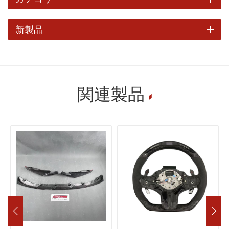
新製品
関連製品