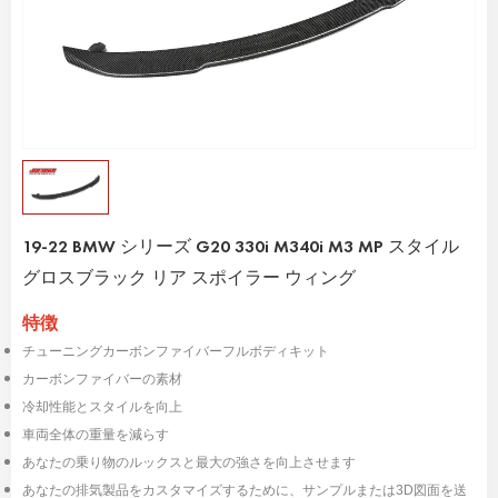
19-22 BMW シリーズ G20 330i M340i M3 MP スタイル
グロスブラック リア スポイラー ウィング
特徴
チューニングカーボンファイバーフルボディキット
カーボンファイバーの素材
冷却性能とスタイルを向上
車両全体の重量を減らす
あなたの乗り物のルックスと最大の強さを向上させます
あなたの排気製品をカスタマイズするために、サンプルまたは3D図面を送