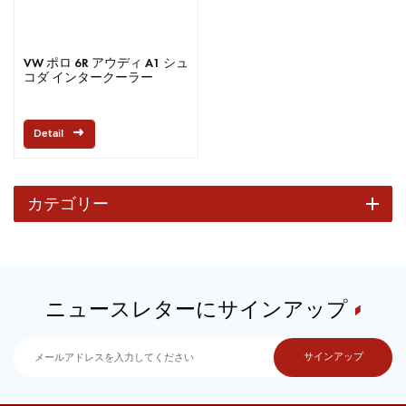
VW ポロ 6R アウディ A1 シュ
コダ インタークーラー
Detail
カテゴリー
ニュースレターにサインアップ