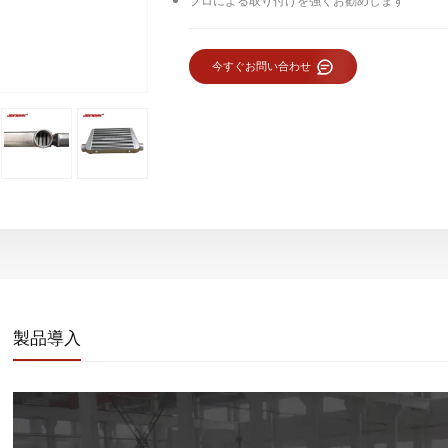
プロによる取り付けを強くお勧めします
今すぐお問い合わせ
製品導入