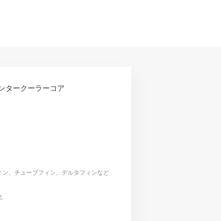
ンタークーラーコア
ィン、チューブフィン、デルタフィンなど
化