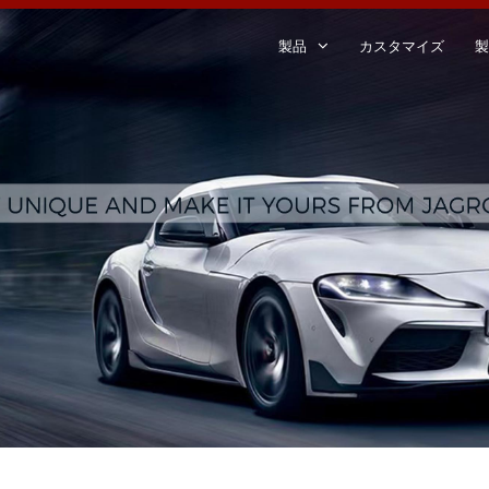
製品
カスタマイズ
製