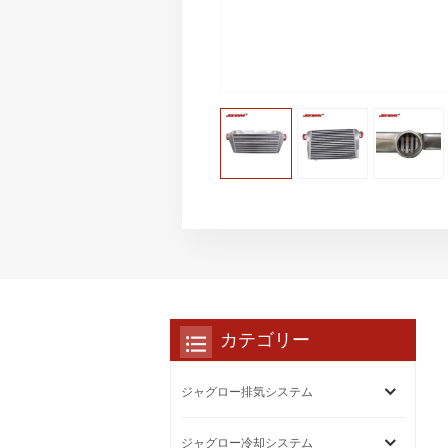
カテゴリー
ジャグロー排気システム
ジャグロー冷却システム